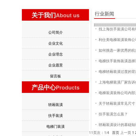
行业新闻
关于我们
About us
找上海扶手装潢公司有
公司简介
利仕美电梯装潢装饰公
企业文化
如何挑选一家优秀的杭
企业理念
电梯扶手装饰装潢选择
企业愿景
电梯轿厢装潢过度的背
留言板
上海电梯装潢厂家告诉
产品中心
Products
电梯装潢装饰公司内部
关于轿厢装潢常见尺寸
轿厢装潢
扶手装潢怎么装？
扶手装潢
轿厢装潢设计的基础知
电梯门装潢
11页次：1/4
首页
上一页
1