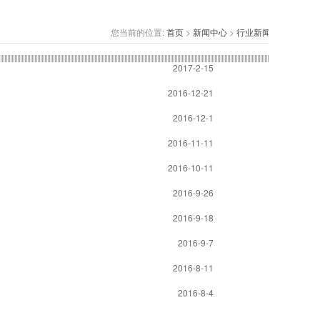
您当前的位置:
首页
>
新闻中心
>
行业新闻
2017-2-15
2016-12-21
2016-12-1
2016-11-11
2016-10-11
2016-9-26
2016-9-18
2016-9-7
2016-8-11
2016-8-4